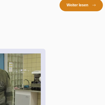
Weiter lesen