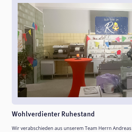
Wohlverdienter Ruhestand
Wir verabschieden aus unserem Team Herrn Andreas 