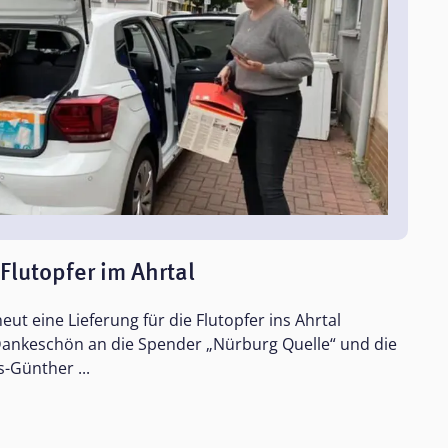
 Flutopfer im Ahrtal
ut eine Lieferung für die Flutopfer ins Ahrtal
 Dankeschön an die Spender „Nürburg Quelle“ und die
-Günther ...