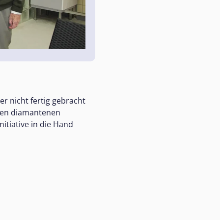
er nicht fertig gebracht
 den diamantenen
nitiative in die Hand