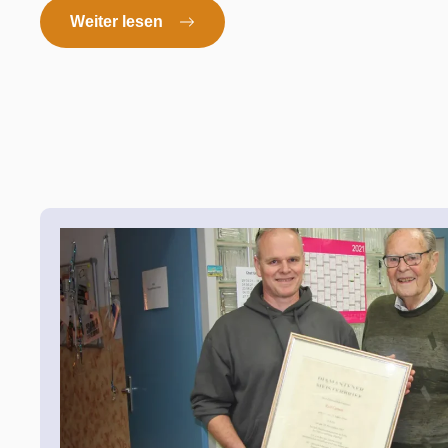
Weiter lesen