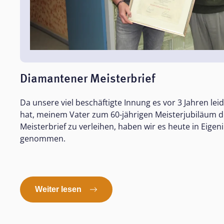
Diamantener Meisterbrief
Da unsere viel beschäftigte Innung es vor 3 Jahren leid
hat, meinem Vater zum 60-jährigen Meisterjubiläum
Meisterbrief zu verleihen, haben wir es heute in Eigeni
genommen.
Weiter lesen