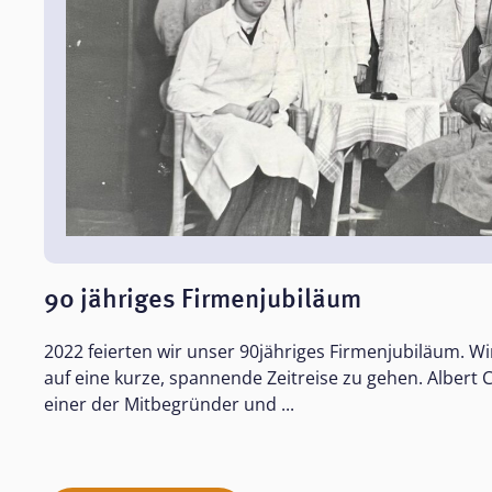
90 jähriges Firmenjubiläum
2022 feierten wir unser 90jähriges Firmenjubiläum. Wir
auf eine kurze, spannende Zeitreise zu gehen. Albert C
einer der Mitbegründer und ...