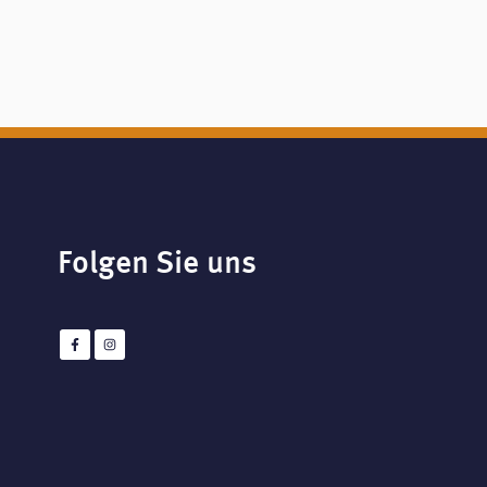
Folgen Sie uns