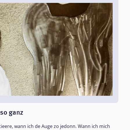
 so ganz
tieere, wann ich de Auge zo jedonn. Wann ich mich