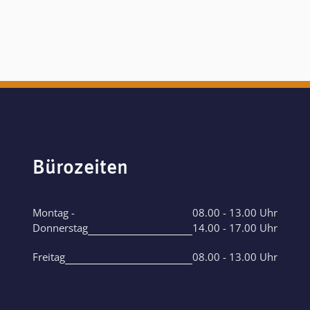
Bürozeiten
Montag -
08.00 - 13.00 Uhr
Donnerstag
14.00 - 17.00 Uhr
Freitag
08.00 - 13.00 Uhr