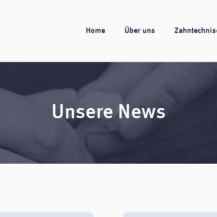
Home
Über uns
Zahntechnis
Unsere News