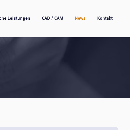
che Leistungen
CAD / CAM
News
Kontakt